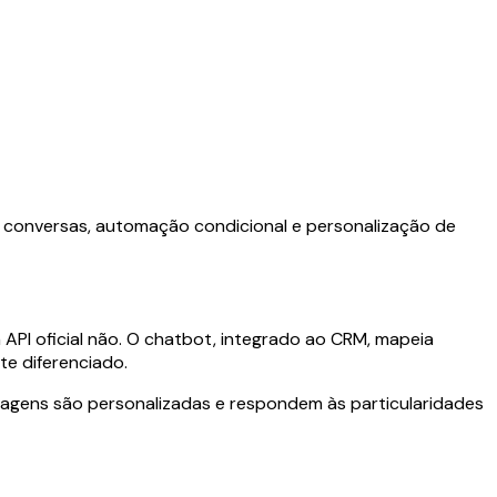
s conversas, automação condicional e personalização de
 API oficial não. O chatbot, integrado ao CRM, mapeia
te diferenciado.
sagens são personalizadas e respondem às particularidades