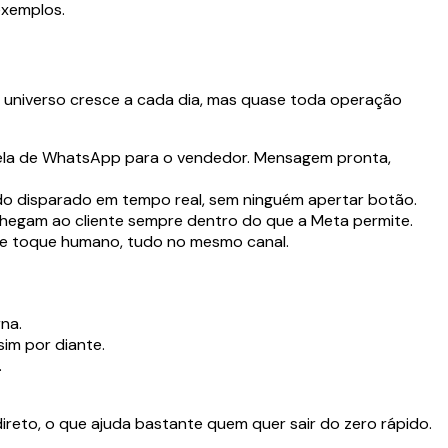
xemplos.
 universo cresce a cada dia, mas quase toda operação
nela de WhatsApp para o vendedor. Mensagem pronta,
udo disparado em tempo real, sem ninguém apertar botão.
hegam ao cliente sempre dentro do que a Meta permite.
e toque humano, tudo no mesmo canal.
na.
im por diante.
.
ireto, o que ajuda bastante quem quer sair do zero rápido.